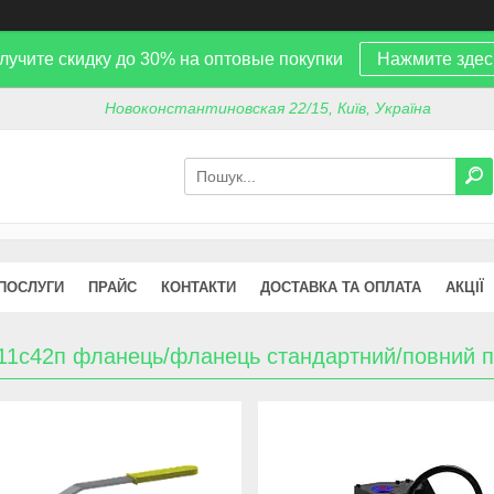
лучите скидку до 30% на оптовые покупки
Нажмите здес
Новоконстантиновская 22/15, Київ, Україна
 ПОСЛУГИ
ПРАЙС
КОНТАКТИ
ДОСТАВКА ТА ОПЛАТА
АКЦІЇ
 11с42п фланець/фланець стандартний/повний п