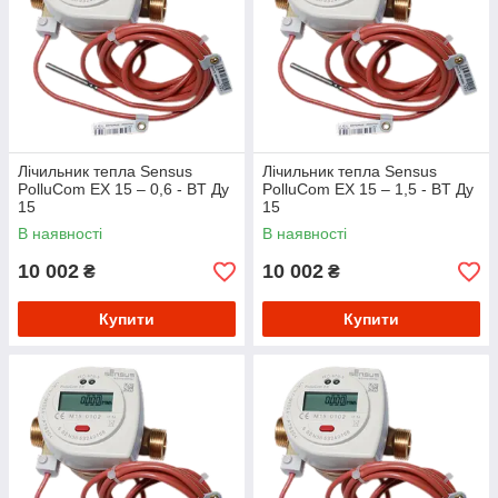
Лічильник тепла Sensus
Лічильник тепла Sensus
PolluCom EX 15 – 0,6 - BT Ду
PolluCom EX 15 – 1,5 - BT Ду
15
15
В наявності
В наявності
10 002
10 002
₴
₴
Купити
Купити