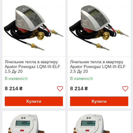
Лічильник тепла в квартиру
Лічильник тепла в квартиру
Apator Powogaz LQM-III-ELF
Apator Powogaz LQM-III-ELF
1,5 Ду 20
2,5 Ду 20
В наявності
В наявності
8 214
8 214
₴
₴
Купити
Купити