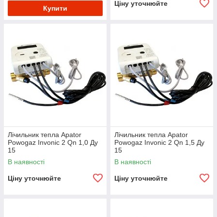
Ціну уточнюйте
Купити
Лічильник тепла Apator
Лічильник тепла Apator
Powogaz Invonic 2 Qn 1,0 Ду
Powogaz Invonic 2 Qn 1,5 Ду
15
15
В наявності
В наявності
Ціну уточнюйте
Ціну уточнюйте