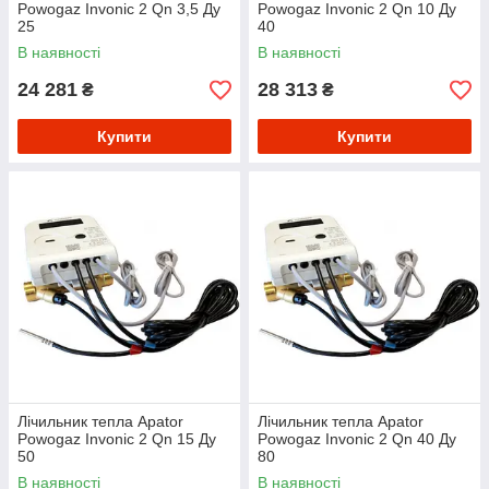
Powogaz Invonic 2 Qn 3,5 Ду
Powogaz Invonic 2 Qn 10 Ду
25
40
В наявності
В наявності
24 281
28 313
₴
₴
Купити
Купити
Лічильник тепла Apator
Лічильник тепла Apator
Powogaz Invonic 2 Qn 15 Ду
Powogaz Invonic 2 Qn 40 Ду
50
80
В наявності
В наявності