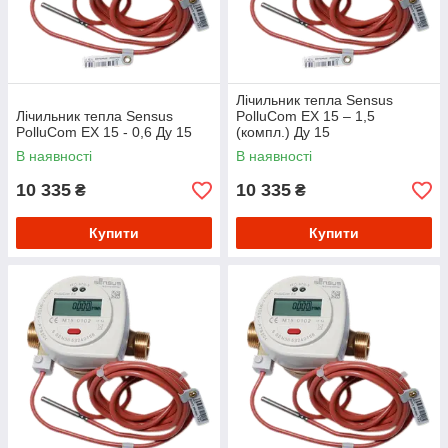
Лічильник тепла Sensus
Лічильник тепла Sensus
PolluCom EX 15 – 1,5
PolluCom EX 15 - 0,6 Ду 15
(компл.) Ду 15
В наявності
В наявності
10 335
10 335
₴
₴
Купити
Купити