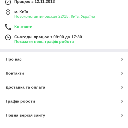
Працює з 12.11.2013
м. Київ
Новоконстантиновская 22/15, Київ, Україна
Контакти
Сьогодні працює з 09:00 до 17:30
Показати весь графік роботи
Про нас
Контакти
Доставка та оплата
Графік роботи
Повна версія сайту