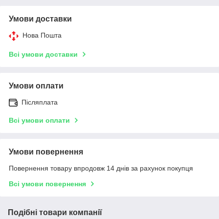
Умови доставки
Нова Пошта
Всі умови доставки
Умови оплати
Післяплата
Всі умови оплати
Умови повернення
Повернення товару впродовж 14 днів за рахунок покупця
Всі умови повернення
Подібні товари компанії