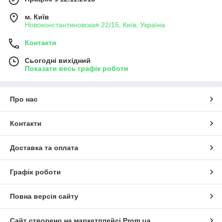
м. Київ
Новоконстантиновская 22/15, Київ, Україна
Контакти
Сьогодні вихідний
Показати весь графік роботи
Про нас
Контакти
Доставка та оплата
Графік роботи
Повна версія сайту
Сайт створено на маркетплейсі
Prom.ua