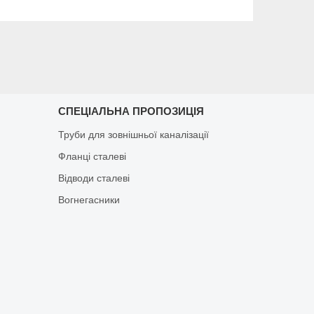
СПЕЦІАЛЬНА ПРОПОЗИЦІЯ
Труби для зовнішньої каналізації
Фланці сталеві
Відводи сталеві
Вогнегасники