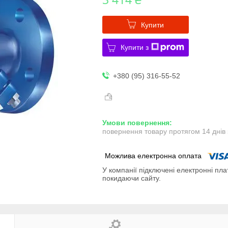
Купити
Купити з
+380 (95) 316-55-52
повернення товару протягом 14 днів
У компанії підключені електронні пла
покидаючи сайту.