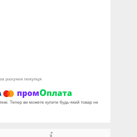
за рахунок покупця
тежі. Тепер ви можете купити будь-який товар не