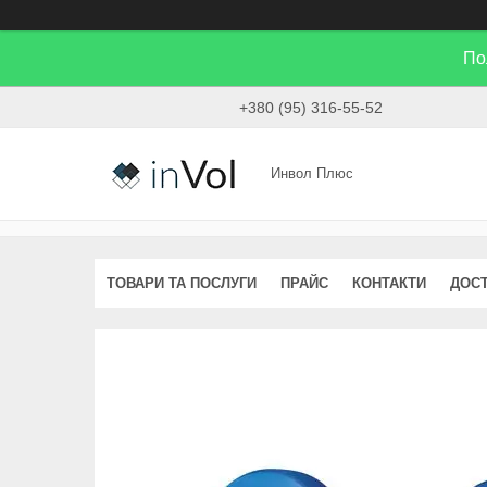
По
+380 (95) 316-55-52
Инвол Плюс
ТОВАРИ ТА ПОСЛУГИ
ПРАЙС
КОНТАКТИ
ДОСТ