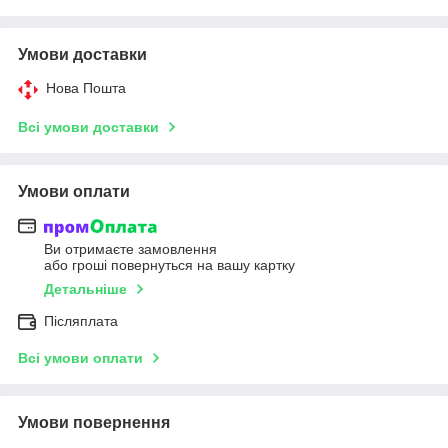
Умови доставки
Нова Пошта
Всі умови доставки
Умови оплати
Ви отримаєте замовлення
або гроші повернуться на вашу картку
Детальніше
Післяплата
Всі умови оплати
Умови повернення