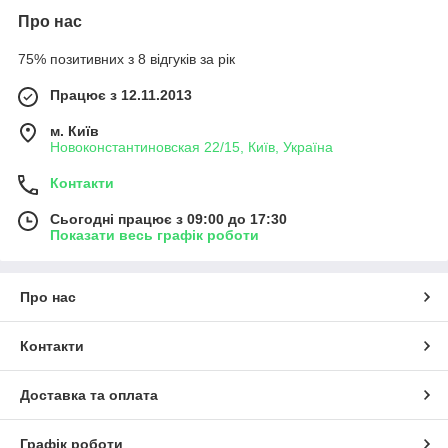
Про нас
75% позитивних з 8 відгуків за рік
Працює з 12.11.2013
м. Київ
Новоконстантиновская 22/15, Київ, Україна
Контакти
Сьогодні працює з 09:00 до 17:30
Показати весь графік роботи
Про нас
Контакти
Доставка та оплата
Графік роботи