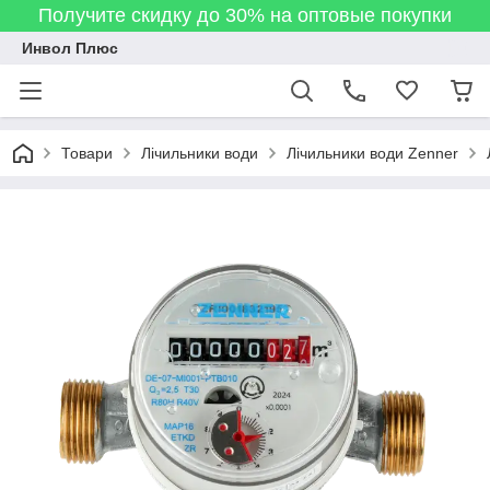
Получите скидку до 30% на оптовые покупки
Инвол Плюс
Товари
Лічильники води
Лічильники води Zenner