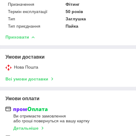
Призначення
Фітинг
Термін експлуатації
50 років
Тип
Заглушка
Тип приєднання
Пайка
Приховати
Умови доставки
Нова Пошта
Всі умови доставки
Умови оплати
Ви отримаєте замовлення
або гроші повернуться на вашу картку
Детальніше