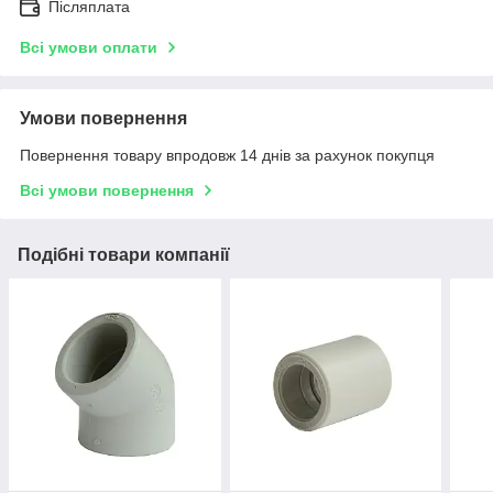
Післяплата
Всі умови оплати
Умови повернення
Повернення товару впродовж 14 днів за рахунок покупця
Всі умови повернення
Подібні товари компанії