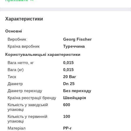
Характеристики
Основні
Виробник
Georg Fischer
Країна виробник
Туреччина
Користувальницькі характеристики
Вага нетто, кг
0,015
Вага (кг)
0,015
Тиск
20 Bar
Діаметр
Dn 25
Діаметр переходу
Без переходу
Країна реєстрації бренду
Швейцарія
Кількість у заводській
600
упаковці
Кількість у первинній
100
упаковці
Матеріал
PP-r