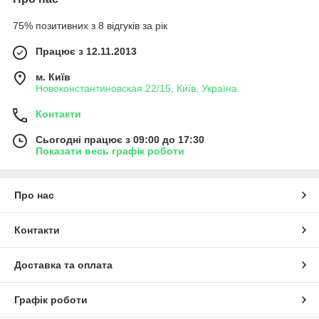
75% позитивних з 8 відгуків за рік
Працює з 12.11.2013
м. Київ
Новоконстантиновская 22/15, Київ, Україна
Контакти
Сьогодні працює з 09:00 до 17:30
Показати весь графік роботи
Про нас
Контакти
Доставка та оплата
Графік роботи