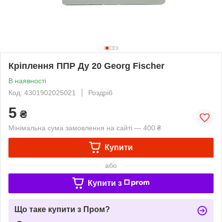
Кріплення ППР Ду 20 Georg Fischer
В наявності
Код: 4301902025021
Роздріб
5
₴
Мінімальна сума замовлення на сайті — 400 ₴
Купити
або
Купити з
Що таке купити з Пром?