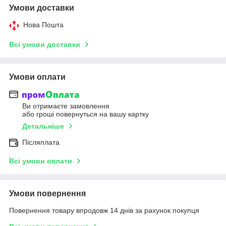
Умови доставки
Нова Пошта
Всі умови доставки
Умови оплати
Ви отримаєте замовлення
або гроші повернуться на вашу картку
Детальніше
Післяплата
Всі умови оплати
Умови повернення
Повернення товару впродовж 14 днів за рахунок покупця