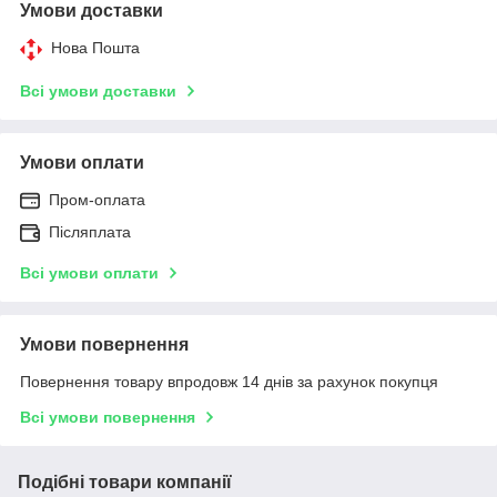
Умови доставки
Нова Пошта
Всі умови доставки
Умови оплати
Пром-оплата
Післяплата
Всі умови оплати
Умови повернення
Повернення товару впродовж 14 днів за рахунок покупця
Всі умови повернення
Подібні товари компанії