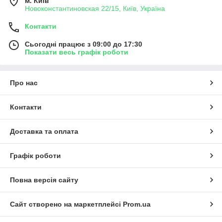
м. Київ
Новоконстантиновская 22/15, Київ, Україна
Контакти
Сьогодні працює з 09:00 до 17:30
Показати весь графік роботи
Про нас
Контакти
Доставка та оплата
Графік роботи
Повна версія сайту
Сайт створено на маркетплейсі
Prom.ua