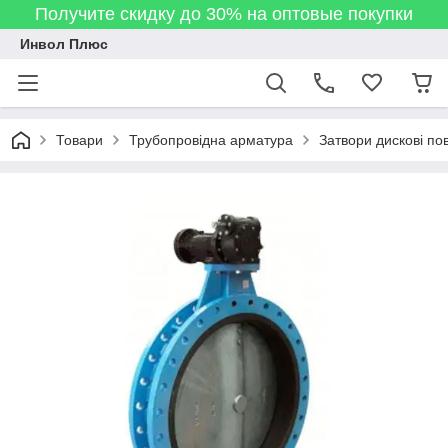
Получите скидку до 30% на оптовые покупки
Инвол Плюс
Товари
Трубопровідна арматура
Затвори дискові по