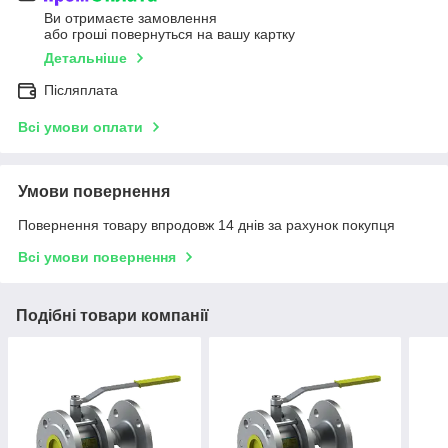
Ви отримаєте замовлення
або гроші повернуться на вашу картку
Детальніше
Післяплата
Всі умови оплати
Умови повернення
Повернення товару впродовж 14 днів за рахунок покупця
Всі умови повернення
Подібні товари компанії