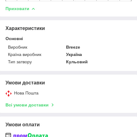
Приховати
Характеристики
Основні
Виробник
Breeze
Країна виробник
Україна
Тип затвору
Кульовий
Умови доставки
Нова Пошта
Всі умови доставки
Умови оплати