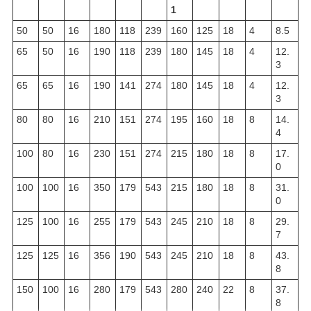
1
50
50
16
180
118
239
160
125
18
4
8.5
65
50
16
190
118
239
180
145
18
4
12.
3
65
65
16
190
141
274
180
145
18
4
12.
3
80
80
16
210
151
274
195
160
18
8
14.
4
100
80
16
230
151
274
215
180
18
8
17.
0
100
100
16
350
179
543
215
180
18
8
31.
0
125
100
16
255
179
543
245
210
18
8
29.
7
125
125
16
356
190
543
245
210
18
8
43.
8
150
100
16
280
179
543
280
240
22
8
37.
8