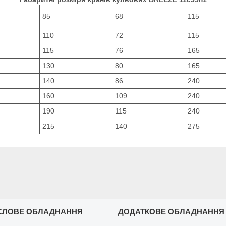
85
68
115
110
72
115
115
76
165
130
80
165
140
86
240
160
109
240
190
115
240
215
140
275
СЛОВЕ ОБЛАДНАННЯ
ДОДАТКОВЕ ОБЛАДНАННЯ