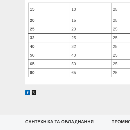
15
10
25
20
15
25
25
20
25
32
25
25
40
32
25
50
40
25
65
50
25
80
65
25
САНТЕХНІКА ТА ОБЛАДНАННЯ
ПРОМИ