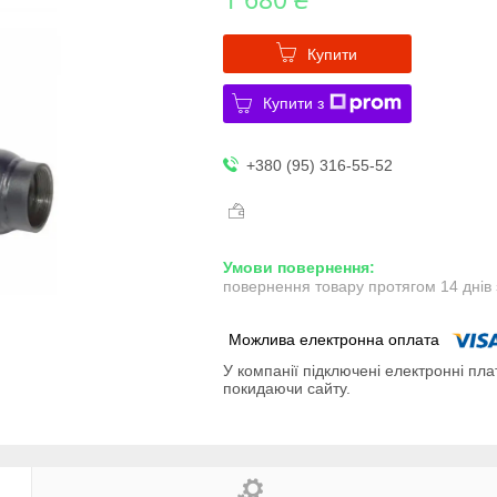
Купити
Купити з
+380 (95) 316-55-52
повернення товару протягом 14 днів
У компанії підключені електронні пла
покидаючи сайту.