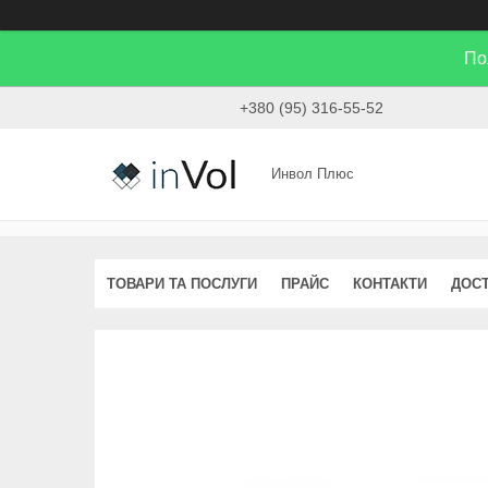
По
+380 (95) 316-55-52
Инвол Плюс
ТОВАРИ ТА ПОСЛУГИ
ПРАЙС
КОНТАКТИ
ДОСТ