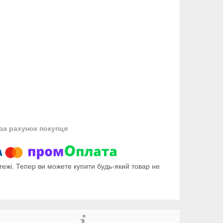
за рахунок покупця
тежі. Тепер ви можете купити будь-який товар не