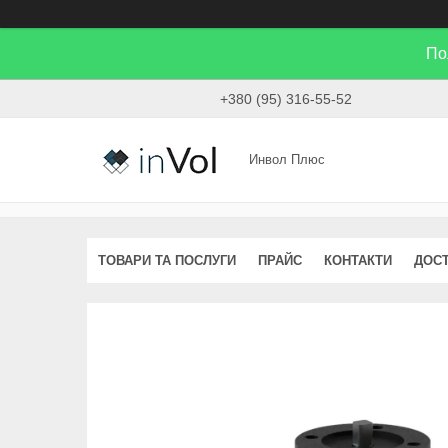
По
+380 (95) 316-55-52
Инвол Плюс
ТОВАРИ ТА ПОСЛУГИ
ПРАЙС
КОНТАКТИ
ДОСТ