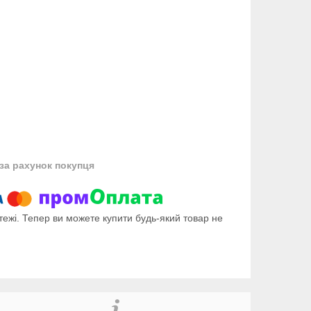
за рахунок покупця
тежі. Тепер ви можете купити будь-який товар не