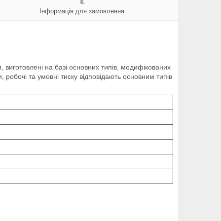
Інформація для замовлення
виготовлені на базі основних типів, модифікованих
, робочі та умовні тиску відповідають основним типів