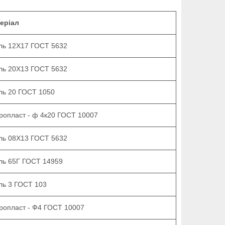
еріал
ль 12Х17 ГОСТ 5632
ль 20Х13 ГОСТ 5632
ль 20 ГОСТ 1050
ропласт - ф 4к20 ГОСТ 10007
ль 08Х13 ГОСТ 5632
ль 65Г ГОСТ 14959
ль 3 ГОСТ 103
ропласт - Ф4 ГОСТ 10007