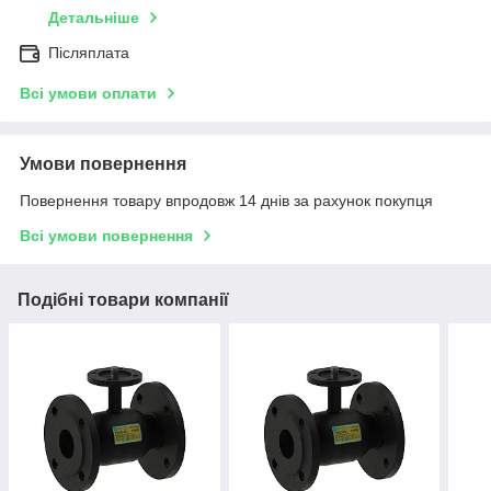
Детальніше
Післяплата
Всі умови оплати
Умови повернення
Повернення товару впродовж 14 днів за рахунок покупця
Всі умови повернення
Подібні товари компанії