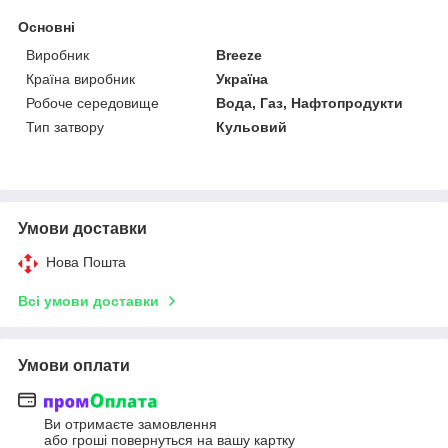
Основні
Виробник
Breeze
Країна виробник
Україна
Робоче середовище
Вода, Газ, Нафтопродукти
Тип затвору
Кульовий
Умови доставки
Нова Пошта
Всі умови доставки
Умови оплати
Ви отримаєте замовлення
або гроші повернуться на вашу картку