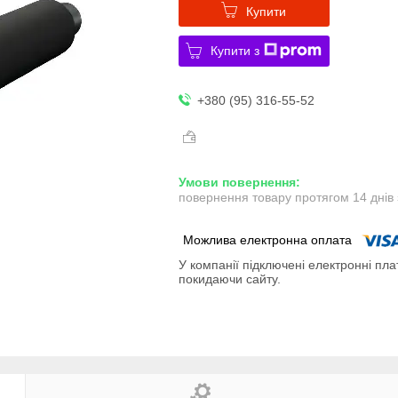
Купити
Купити з
+380 (95) 316-55-52
повернення товару протягом 14 днів
У компанії підключені електронні пла
покидаючи сайту.