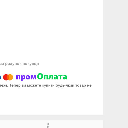
за рахунок покупця
тежі. Тепер ви можете купити будь-який товар не