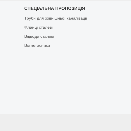
СПЕЦІАЛЬНА ПРОПОЗИЦІЯ
Труби для зовнішньої каналізації
Фланці сталеві
Відводи сталеві
Вогнегасники