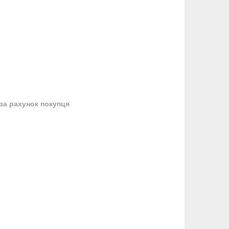
за рахунок покупця