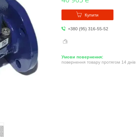
Купити
+380 (95) 316-55-52
повернення товару протягом 14 днів