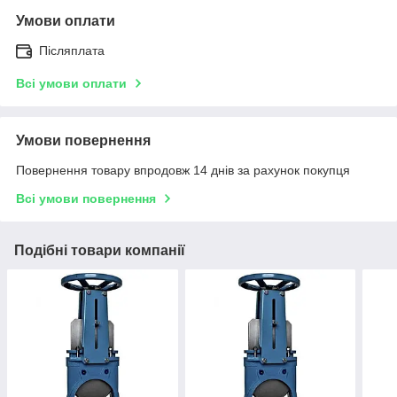
Умови оплати
Післяплата
Всі умови оплати
Умови повернення
Повернення товару впродовж 14 днів за рахунок покупця
Всі умови повернення
Подібні товари компанії