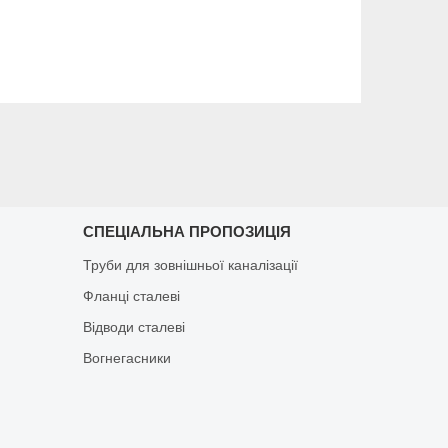
СПЕЦІАЛЬНА ПРОПОЗИЦІЯ
Труби для зовнішньої каналізації
Фланці сталеві
Відводи сталеві
Вогнегасники