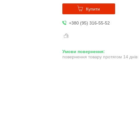
Купити
+380 (95) 316-55-52
повернення товару протягом 14 днів