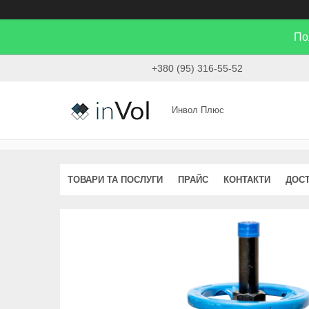
По
+380 (95) 316-55-52
Инвол Плюс
ТОВАРИ ТА ПОСЛУГИ
ПРАЙС
КОНТАКТИ
ДОСТ