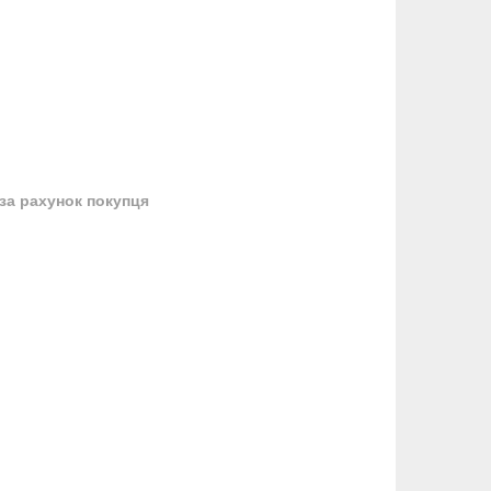
за рахунок покупця