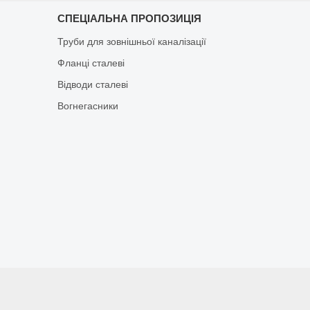
СПЕЦІАЛЬНА ПРОПОЗИЦІЯ
Труби для зовнішньої каналізації
Фланці сталеві
Відводи сталеві
Вогнегасники