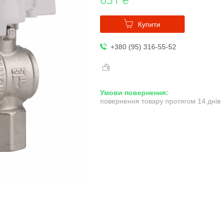
Купити
+380 (95) 316-55-52
повернення товару протягом 14 днів