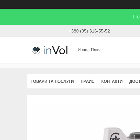
По
+380 (95) 316-55-52
Инвол Плюс
ТОВАРИ ТА ПОСЛУГИ
ПРАЙС
КОНТАКТИ
ДОСТ