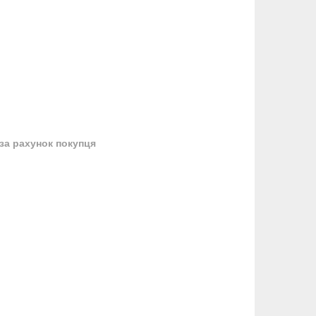
за рахунок покупця