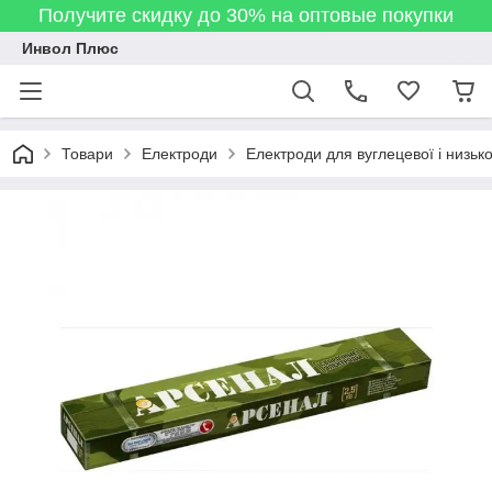
Получите скидку до 30% на оптовые покупки
Инвол Плюс
Товари
Електроди
Електроди для вуглецевої і низько