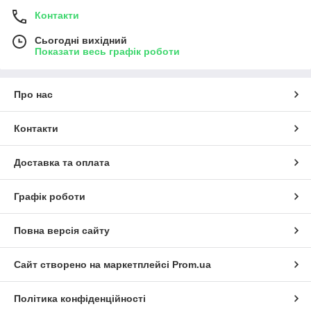
Контакти
Сьогодні вихідний
Показати весь графік роботи
Про нас
Контакти
Доставка та оплата
Графік роботи
Повна версія сайту
Сайт створено на маркетплейсі
Prom.ua
Політика конфіденційності