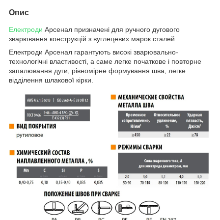
Опис
Електроди
Арсенал призначені для ручного дугового
зварювання конструкцій з вуглецевих марок сталей.
Електроди Арсенал гарантують високі зварювально-
технологічні властивості, а саме легке початкове і повторне
запалювання дуги, рівномірне формування шва, легке
відділення шлакової кірки.