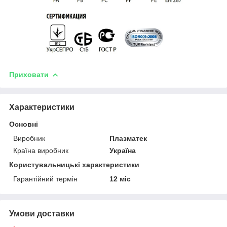
Приховати
Характеристики
Основні
Виробник
Плазматек
Країна виробник
Україна
Користувальницькі характеристики
Гарантійний термін
12 міс
Умови доставки