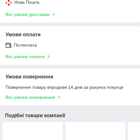
Нова Пошта
Всі умови доставки
Умови оплати
Післяплата
Всі умови оплати
Умови повернення
Повернення товару впродовж 14 днів за рахунок покупця
Всі умови повернення
Подібні товари компанії