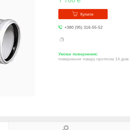
Купити
+380 (95) 316-55-52
повернення товару протягом 14 днів