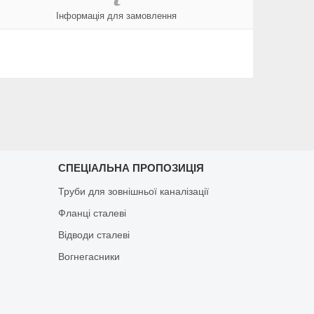
Інформація для замовлення
СПЕЦІАЛЬНА ПРОПОЗИЦІЯ
Труби для зовнішньої каналізації
Фланці сталеві
Відводи сталеві
Вогнегасники