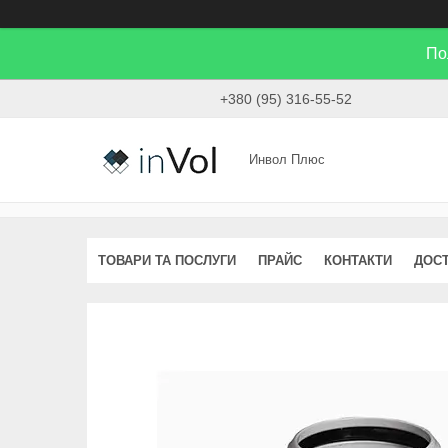
По
+380 (95) 316-55-52
Инвол Плюс
ТОВАРИ ТА ПОСЛУГИ
ПРАЙС
КОНТАКТИ
ДОСТ