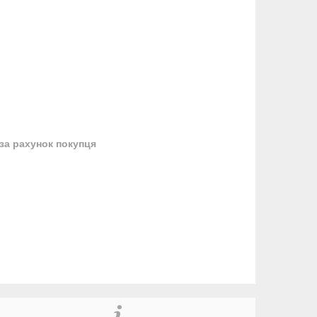
за рахунок покупця