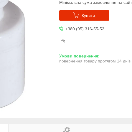
Мінімальна сума замовлення на сайт
Купити
+380 (95) 316-55-52
повернення товару протягом 14 днів