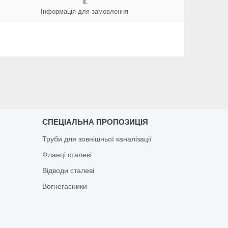
Інформація для замовлення
СПЕЦІАЛЬНА ПРОПОЗИЦІЯ
Труби для зовнішньої каналізації
Фланці сталеві
Відводи сталеві
Вогнегасники