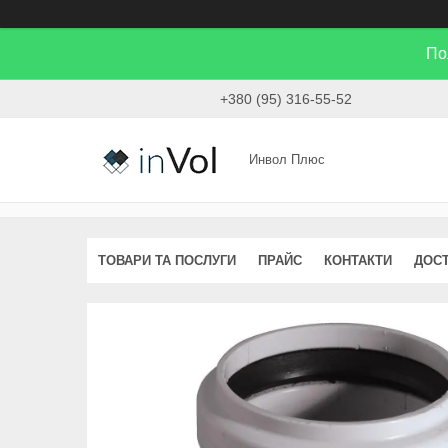
По
+380 (95) 316-55-52
Инвол Плюс
ТОВАРИ ТА ПОСЛУГИ
ПРАЙС
КОНТАКТИ
ДОСТ