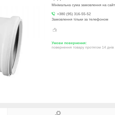
Мінімальна сума замовлення на сайт
+380 (95) 316-55-52
Замовлення тільки за телефоном
повернення товару протягом 14 днів