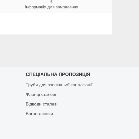
Інформація для замовлення
СПЕЦІАЛЬНА ПРОПОЗИЦІЯ
Труби для зовнішньої каналізації
Фланці сталеві
Відводи сталеві
Вогнегасники