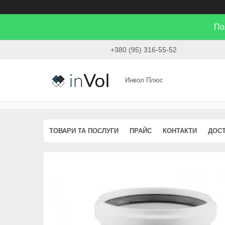
По
+380 (95) 316-55-52
Инвол Плюс
ТОВАРИ ТА ПОСЛУГИ
ПРАЙС
КОНТАКТИ
ДОСТ