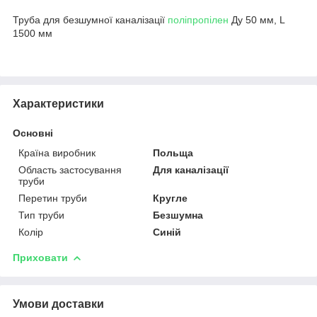
Труба для безшумної каналізації
поліпропілен
Ду 50 мм, L
1500 мм
Характеристики
Основні
Країна виробник
Польща
Область застосування
Для каналізації
труби
Перетин труби
Кругле
Тип труби
Безшумна
Колір
Синій
Приховати
Умови доставки