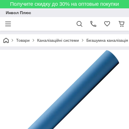
Получите скидку до 30% на оптовые покупки
Инвол Плюс
Товари
Каналізаційні системи
Безшумна каналізація