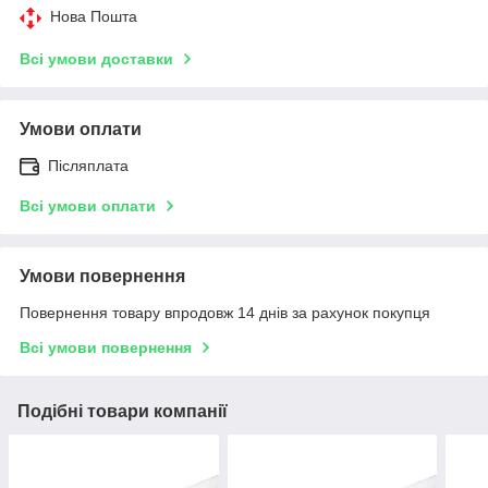
Нова Пошта
Всі умови доставки
Умови оплати
Післяплата
Всі умови оплати
Умови повернення
Повернення товару впродовж 14 днів за рахунок покупця
Всі умови повернення
Подібні товари компанії