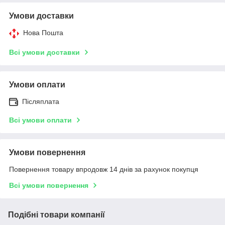
Умови доставки
Нова Пошта
Всі умови доставки
Умови оплати
Післяплата
Всі умови оплати
Умови повернення
Повернення товару впродовж 14 днів за рахунок покупця
Всі умови повернення
Подібні товари компанії