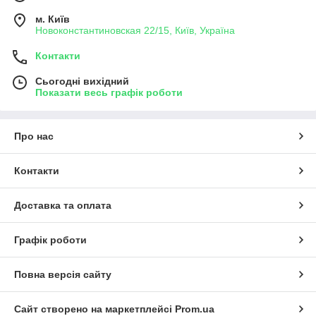
м. Київ
Новоконстантиновская 22/15, Київ, Україна
Контакти
Сьогодні вихідний
Показати весь графік роботи
Про нас
Контакти
Доставка та оплата
Графік роботи
Повна версія сайту
Сайт створено на маркетплейсі
Prom.ua