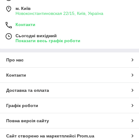
м. Київ
Новоконстантиновская 22/15, Київ, Україна
Контакти
Сьогодні вихідний
Показати весь графік роботи
Про нас
Контакти
Доставка та оплата
Графік роботи
Повна версія сайту
Сайт створено на маркетплейсі
Prom.ua