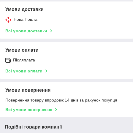
Умови доставки
Нова Пошта
Всі умови доставки
Умови оплати
Післяплата
Всі умови оплати
Умови повернення
Повернення товару впродовж 14 днів за рахунок покупця
Всі умови повернення
Подібні товари компанії