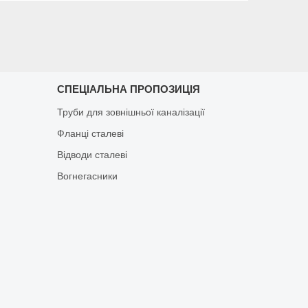
СПЕЦІАЛЬНА ПРОПОЗИЦІЯ
Труби для зовнішньої каналізації
Фланці сталеві
Відводи сталеві
Вогнегасники