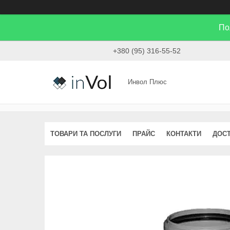
По
+380 (95) 316-55-52
Инвол Плюс
ТОВАРИ ТА ПОСЛУГИ
ПРАЙС
КОНТАКТИ
ДОСТ