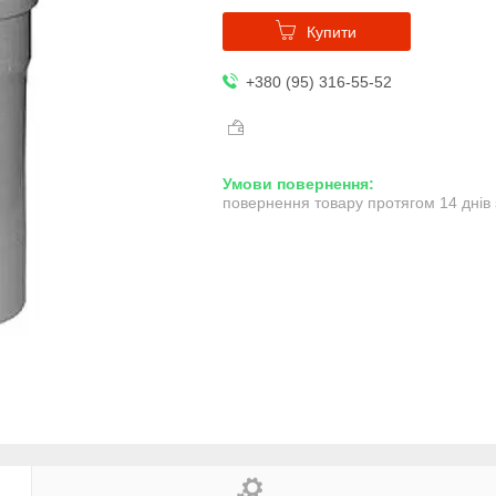
Купити
+380 (95) 316-55-52
повернення товару протягом 14 днів