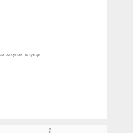
за рахунок покупця