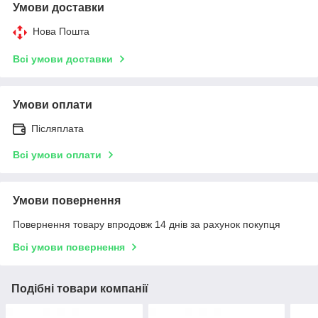
Умови доставки
Нова Пошта
Всі умови доставки
Умови оплати
Післяплата
Всі умови оплати
Умови повернення
Повернення товару впродовж 14 днів за рахунок покупця
Всі умови повернення
Подібні товари компанії