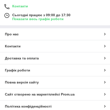
Контакти
Сьогодні працює з 09:00 до 17:30
Показати весь графік роботи
Про нас
Контакти
Доставка та оплата
Графік роботи
Повна версія сайту
Сайт створено на маркетплейсі
Prom.ua
Політика конфіденційності