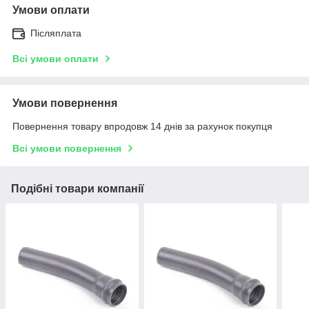
Умови оплати
Післяплата
Всі умови оплати
Умови повернення
Повернення товару впродовж 14 днів за рахунок покупця
Всі умови повернення
Подібні товари компанії