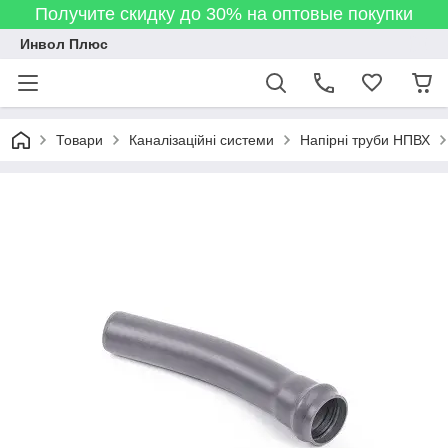
Получите скидку до 30% на оптовые покупки
Инвол Плюс
Товари
Каналізаційні системи
Напірні труби НПВХ