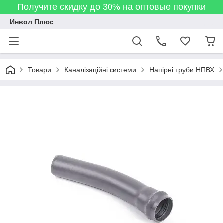
Получите скидку до 30% на оптовые покупки
Инвол Плюс
Товари
Каналізаційні системи
Напірні труби НПВХ