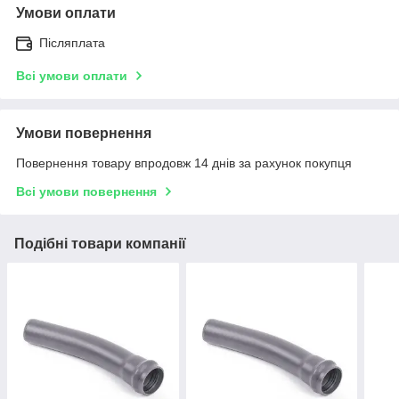
Умови оплати
Післяплата
Всі умови оплати
Умови повернення
Повернення товару впродовж 14 днів за рахунок покупця
Всі умови повернення
Подібні товари компанії