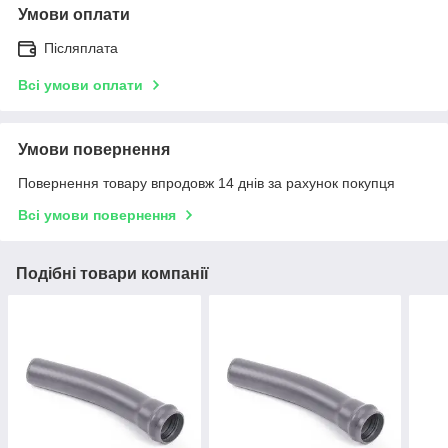
Умови оплати
Післяплата
Всі умови оплати
Умови повернення
Повернення товару впродовж 14 днів за рахунок покупця
Всі умови повернення
Подібні товари компанії