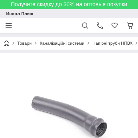
Получите скидку до 30% на оптовые покупки
Инвол Плюс
Товари
Каналізаційні системи
Напірні труби НПВХ