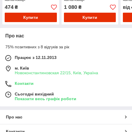
474
1 080
₴
₴
від
Купити
Купити
Про нас
75% позитивних з 8 відгуків за рік
Працює з 12.11.2013
м. Київ
Новоконстантиновская 22/15, Київ, Україна
Контакти
Сьогодні вихідний
Показати весь графік роботи
Про нас
Контакти