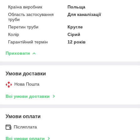
Країна виробник
Польща
Область застосування
Для каналізації
труби
Перетин труби
Кругле
Колір
Сірий
Гарантійний термін
12 років
Приховати
Умови доставки
Нова Пошта
Всі умови доставки
Умови оплати
Післяплата
Всі умови оплати