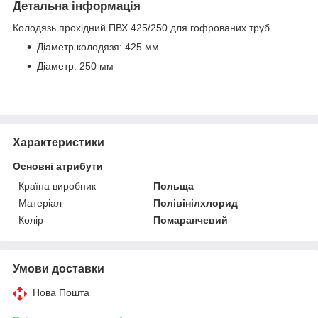
Детальна інформація
Колодязь прохідний ПВХ 425/250 для гофрованих труб.
Діаметр колодязя: 425 мм
Діаметр: 250 мм
Характеристики
Основні атрибути
Країна виробник
Польща
Матеріал
Полівінілхлорид
Колір
Помаранчевий
Умови доставки
Нова Пошта