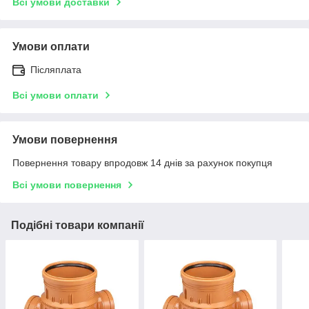
Всі умови доставки
Умови оплати
Післяплата
Всі умови оплати
Умови повернення
Повернення товару впродовж 14 днів за рахунок покупця
Всі умови повернення
Подібні товари компанії