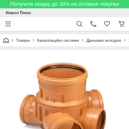
Получите скидку до 30% на оптовые покупки
Инвол Плюс
Товари
Каналізаційні системи
Дренажні колодязі