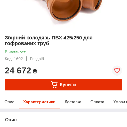
Збірний колодязь ПВХ 425/250 для
гофрованих труб
В наявності
Код: 1602
Роздріб
24 672
₴
Купити
Опис
Характеристики
Доставка
Оплата
Умови 
Опис