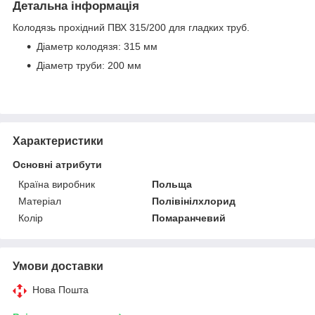
Детальна інформація
Колодязь прохідний ПВХ 315/200 для гладких труб.
Діаметр колодязя: 315 мм
Діаметр труби: 200 мм
Характеристики
Основні атрибути
Країна виробник
Польща
Матеріал
Полівінілхлорид
Колір
Помаранчевий
Умови доставки
Нова Пошта