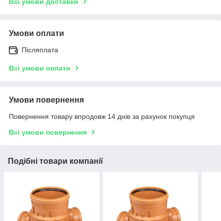
Всі умови доставки
Умови оплати
Післяплата
Всі умови оплати
Умови повернення
Повернення товару впродовж 14 днів за рахунок покупця
Всі умови повернення
Подібні товари компанії