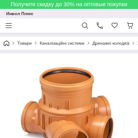
Получите скидку до 30% на оптовые покупки
Инвол Плюс
Товари
Каналізаційні системи
Дренажні колодязі