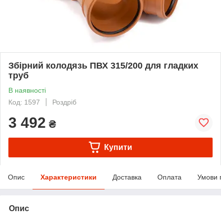
Збірний колодязь ПВХ 315/200 для гладких
труб
В наявності
Код: 1597
Роздріб
3 492
₴
Купити
Опис
Характеристики
Доставка
Оплата
Умови 
Опис