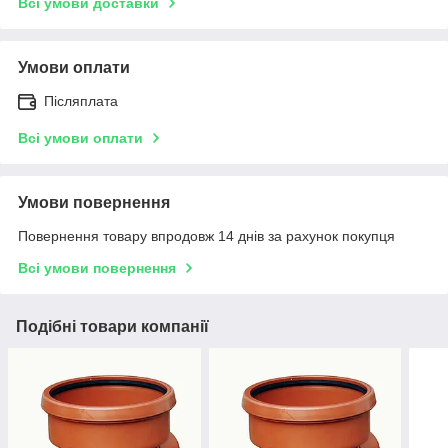
Всі умови доставки
Умови оплати
Післяплата
Всі умови оплати
Умови повернення
Повернення товару впродовж 14 днів за рахунок покупця
Всі умови повернення
Подібні товари компанії