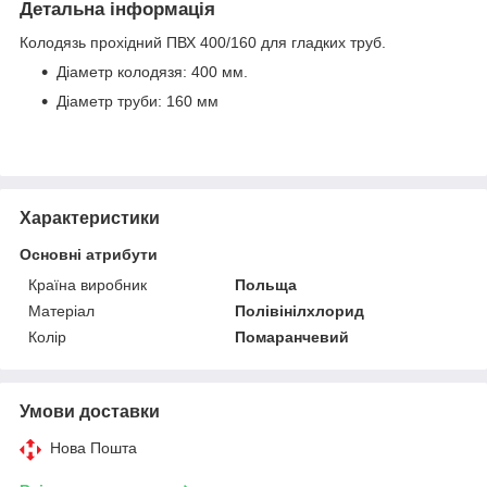
Детальна інформація
Колодязь прохідний ПВХ 400/160 для гладких труб.
Діаметр колодязя: 400 мм.
Діаметр труби: 160 мм
Характеристики
Основні атрибути
Країна виробник
Польща
Матеріал
Полівінілхлорид
Колір
Помаранчевий
Умови доставки
Нова Пошта