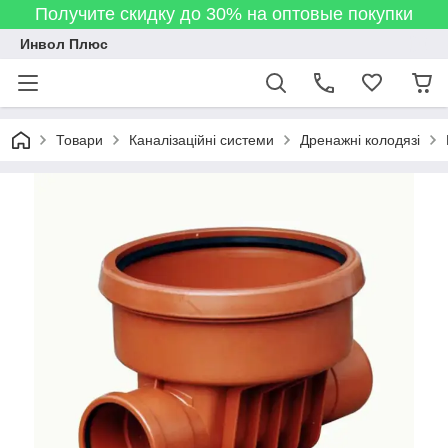
Получите скидку до 30% на оптовые покупки
Инвол Плюс
Товари
Каналізаційні системи
Дренажні колодязі