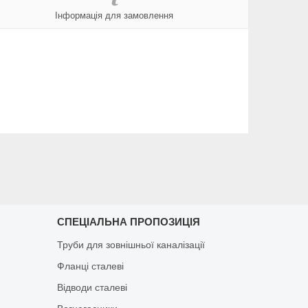
Інформація для замовлення
СПЕЦІАЛЬНА ПРОПОЗИЦІЯ
Труби для зовнішньої каналізації
Фланці сталеві
Відводи сталеві