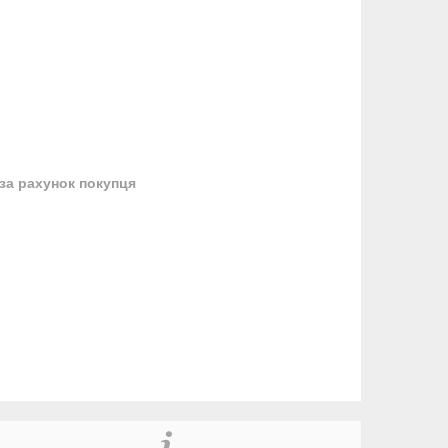
за рахунок покупця