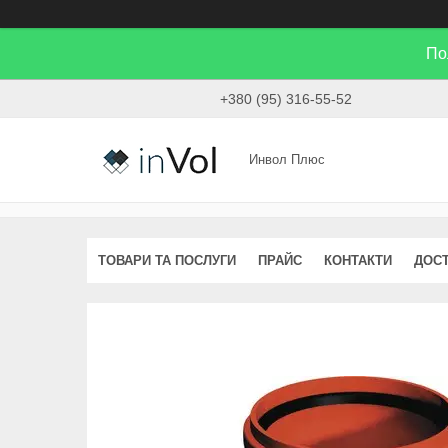
По
+380 (95) 316-55-52
Инвол Плюс
ТОВАРИ ТА ПОСЛУГИ
ПРАЙС
КОНТАКТИ
ДОСТ