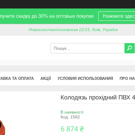
лучите скидку до 30% на оптовые покупки
Нажмите здес
Новоконстантиновская 22/15, Київ, Україна
АВКА ТА ОПЛАТА
АКЦІЇ
УСЛОВИЯ ИСПОЛЬЗОВАНИЯ
ПРО НА
Колодязь прохідний ПВХ 4
В наявності
Код:
1582
6 874 ₴