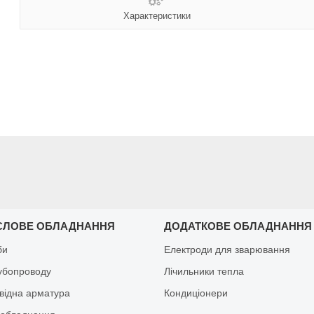
Характеристики
СЛОВЕ ОБЛАДНАННЯ
ДОДАТКОВЕ ОБЛАДНАННЯ
би
Електроди для зварювання
рубопроводу
Лічильники тепла
відна арматура
Кондиціонери