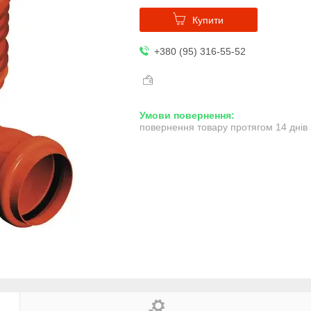
Купити
+380 (95) 316-55-52
повернення товару протягом 14 днів