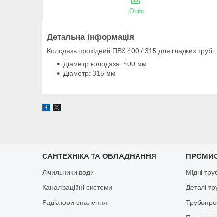
Опис
Детальна інформація
Колодязь прохідний ПВХ 400 / 315 для гладких труб.
Діаметр колодязя: 400 мм.
Діаметр: 315 мм
САНТЕХНІКА ТА ОБЛАДНАННЯ
ПРОМИ
Лічильники води
Мідні тру
Каналізаційні системи
Деталі т
Радіатори опалення
Трубопро