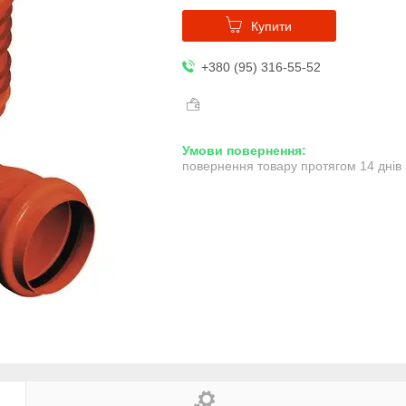
Купити
+380 (95) 316-55-52
повернення товару протягом 14 днів