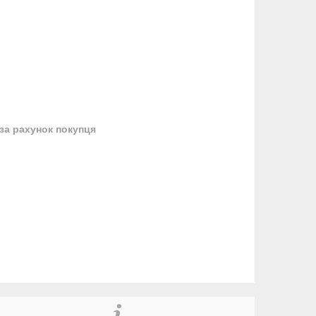
за рахунок покупця