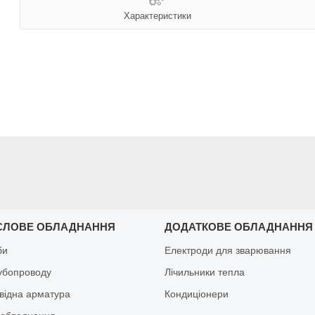
Характеристики
СЛОВЕ ОБЛАДНАННЯ
ДОДАТКОВЕ ОБЛАДНАННЯ
би
Електроди для зварювання
рубопроводу
Лічильники тепла
відна арматура
Кондиціонери