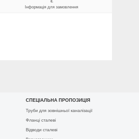
Інформація для замовлення
СПЕЦІАЛЬНА ПРОПОЗИЦІЯ
Труби для зовнішньої каналізації
Фланці сталеві
Відводи сталеві