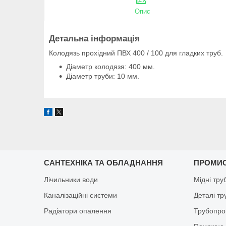
Опис
Детальна інформація
Колодязь прохідний ПВХ 400 / 100 для гладких труб.
Діаметр колодязя: 400 мм.
Діаметр труби: 10 мм.
САНТЕХНІКА ТА ОБЛАДНАННЯ
ПРОМИ
Лічильники води
Мідні тру
Каналізаційні системи
Деталі т
Радіатори опалення
Трубопро