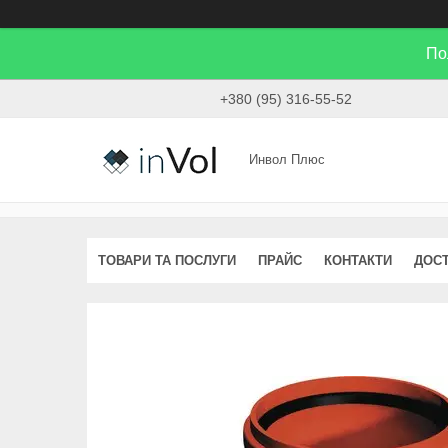
По
+380 (95) 316-55-52
Инвол Плюс
ТОВАРИ ТА ПОСЛУГИ
ПРАЙС
КОНТАКТИ
ДОСТ