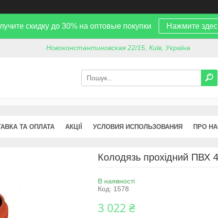
лучите скидку до 30% на оптовые покупки
Нажмите здес
Новоконстантиновская 22/15, Київ, Україна
АВКА ТА ОПЛАТА
АКЦІЇ
УСЛОВИЯ ИСПОЛЬЗОВАНИЯ
ПРО НА
Колодязь прохідний ПВХ 4
В наявності
Код:
1578
3 022 ₴