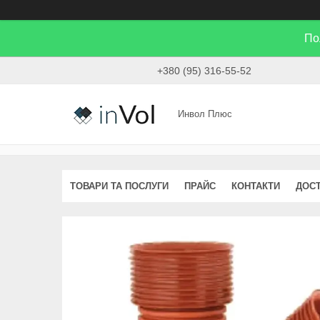
По
+380 (95) 316-55-52
Инвол Плюс
ТОВАРИ ТА ПОСЛУГИ
ПРАЙС
КОНТАКТИ
ДОСТ