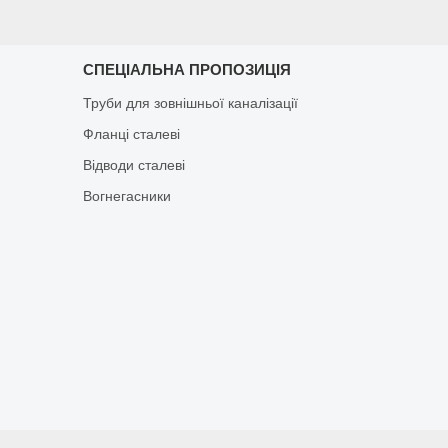
СПЕЦІАЛЬНА ПРОПОЗИЦІЯ
Труби для зовнішньої каналізації
Фланці сталеві
Відводи сталеві
Вогнегасники