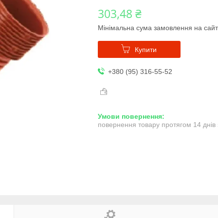
303,48 ₴
Мінімальна сума замовлення на сайт
Купити
+380 (95) 316-55-52
повернення товару протягом 14 днів