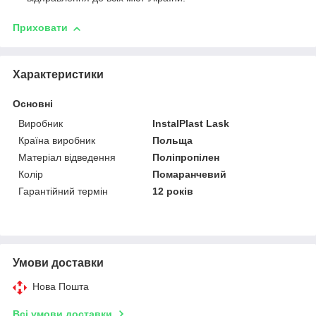
Приховати
Характеристики
Основні
Виробник
InstalPlast Lask
Країна виробник
Польща
Матеріал відведення
Поліпропілен
Колір
Помаранчевий
Гарантійний термін
12 років
Умови доставки
Нова Пошта
Всі умови доставки