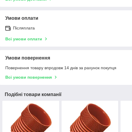
Умови оплати
Післяплата
Всі умови оплати
Умови повернення
Повернення товару впродовж 14 днів за рахунок покупця
Всі умови повернення
Подібні товари компанії