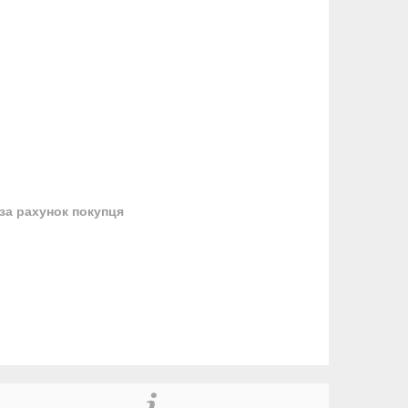
за рахунок покупця