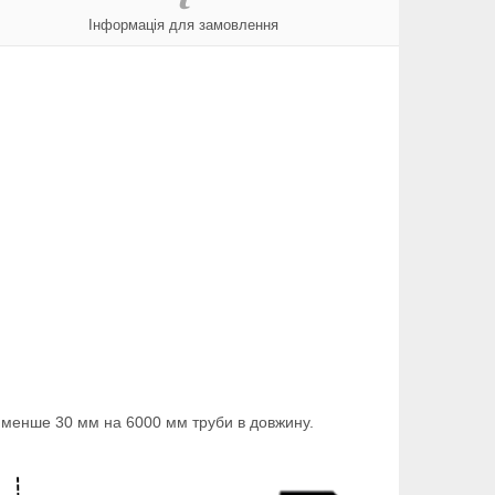
Інформація для замовлення
е менше 30 мм на 6000 мм труби в довжину.