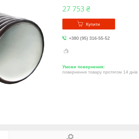
27 753 ₴
Купити
+380 (95) 316-55-52
повернення товару протягом 14 днів