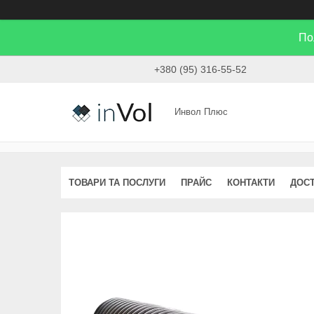
По
+380 (95) 316-55-52
Инвол Плюс
ТОВАРИ ТА ПОСЛУГИ
ПРАЙС
КОНТАКТИ
ДОСТ