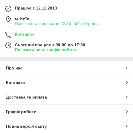
Працює з 12.11.2013
м. Київ
Новоконстантиновская 22/15, Київ, Україна
Контакти
Сьогодні працює з 09:00 до 17:30
Показати весь графік роботи
Про нас
Контакти
Доставка та оплата
Графік роботи
Повна версія сайту