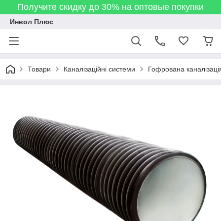
Получите скидку до 30% на оптовые покупки
Инвол Плюс
Товари
Каналізаційні системи
Гофрована каналізаці