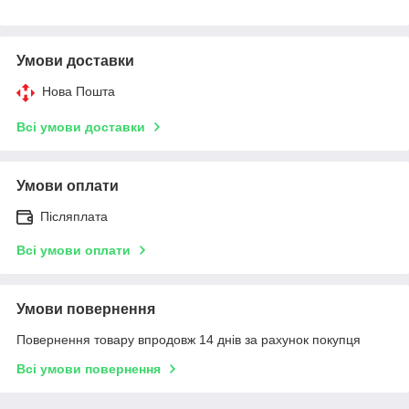
Умови доставки
Нова Пошта
Всі умови доставки
Умови оплати
Післяплата
Всі умови оплати
Умови повернення
Повернення товару впродовж 14 днів за рахунок покупця
Всі умови повернення