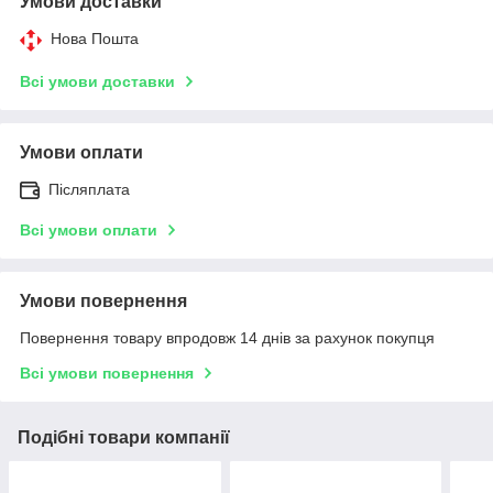
Умови доставки
Нова Пошта
Всі умови доставки
Умови оплати
Післяплата
Всі умови оплати
Умови повернення
Повернення товару впродовж 14 днів за рахунок покупця
Всі умови повернення
Подібні товари компанії