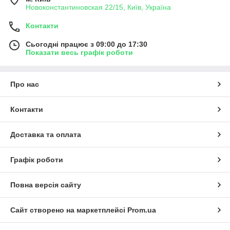
Новоконстантиновская 22/15, Київ, Україна
Контакти
Сьогодні працює з 09:00 до 17:30
Показати весь графік роботи
Про нас
Контакти
Доставка та оплата
Графік роботи
Повна версія сайту
Сайт створено на маркетплейсі
Prom.ua