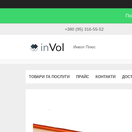
По
+380 (95) 316-55-52
Инвол Плюс
ТОВАРИ ТА ПОСЛУГИ
ПРАЙС
КОНТАКТИ
ДОСТ