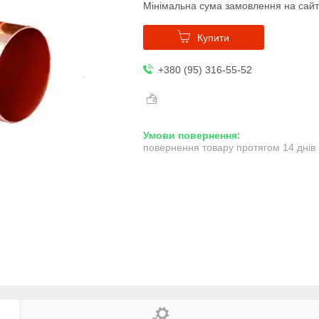
Мінімальна сума замовлення на сайт
Купити
+380 (95) 316-55-52
повернення товару протягом 14 днів