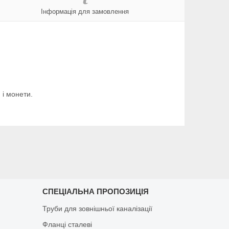
Інформація для замовлення
 і монети.
СПЕЦІАЛЬНА ПРОПОЗИЦІЯ
Труби для зовнішньої каналізації
Фланці сталеві