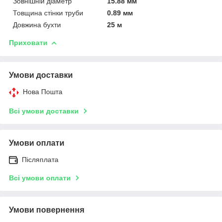
Зовнішній діаметр
15.88 мм
Товщина стінки труби
0.89 мм
Довжина бухти
25 м
Приховати
Умови доставки
Нова Пошта
Всі умови доставки
Умови оплати
Післяплата
Всі умови оплати
Умови повернення