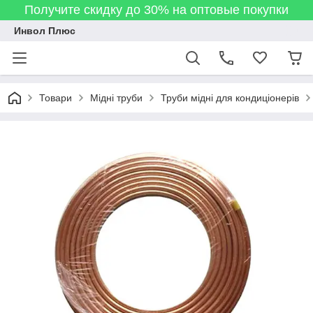
Получите скидку до 30% на оптовые покупки
Инвол Плюс
Товари
Мідні труби
Труби мідні для кондиціонерів