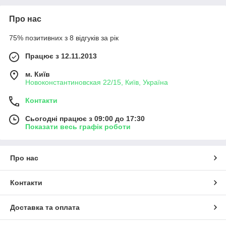
Про нас
75% позитивних з 8 відгуків за рік
Працює з 12.11.2013
м. Київ
Новоконстантиновская 22/15, Київ, Україна
Контакти
Сьогодні працює з 09:00 до 17:30
Показати весь графік роботи
Про нас
Контакти
Доставка та оплата