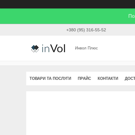
По
+380 (95) 316-55-52
Инвол Плюс
ТОВАРИ ТА ПОСЛУГИ
ПРАЙС
КОНТАКТИ
ДОСТ