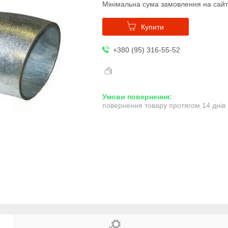
Мінімальна сума замовлення на сайт
Купити
+380 (95) 316-55-52
повернення товару протягом 14 днів