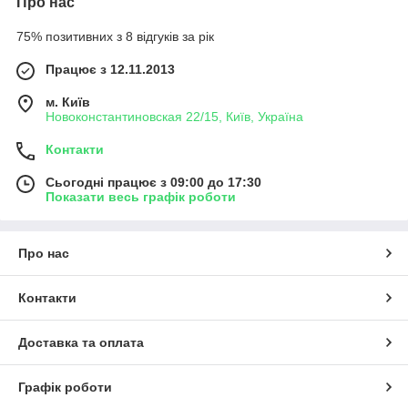
Про нас
75% позитивних з 8 відгуків за рік
Працює з 12.11.2013
м. Київ
Новоконстантиновская 22/15, Київ, Україна
Контакти
Сьогодні працює з 09:00 до 17:30
Показати весь графік роботи
Про нас
Контакти
Доставка та оплата
Графік роботи