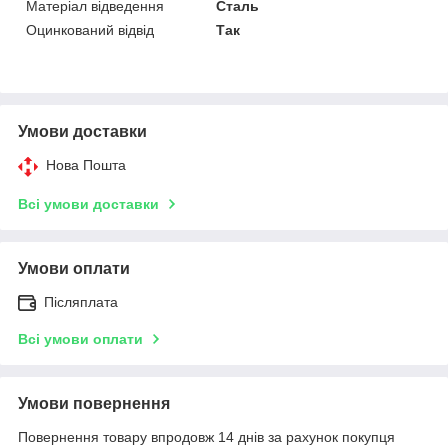
Матеріал відведення
Сталь
Оцинкований відвід
Так
Умови доставки
Нова Пошта
Всі умови доставки
Умови оплати
Післяплата
Всі умови оплати
Умови повернення
Повернення товару впродовж 14 днів за рахунок покупця