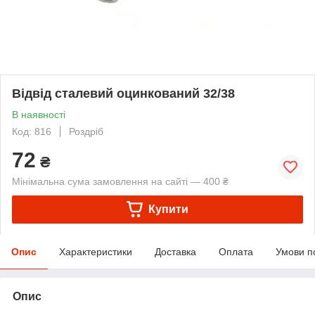
Відвід сталевий оцинкований 32/38
В наявності
Код: 816
Роздріб
72
₴
Мінімальна сума замовлення на сайті — 400 ₴
Купити
Опис
Характеристики
Доставка
Оплата
Умови п
Опис