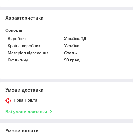
Характеристики
Основні
Виробник
Україна ТД
Країна виробник
Україна
Матеріал відведення
Сталь
Кут вигину
90 град.
Умови доставки
Нова Пошта
Всі умови доставки
Умови оплати