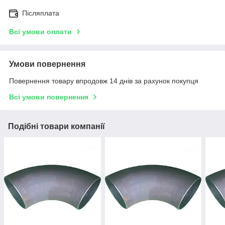
Післяплата
Всі умови оплати
Умови повернення
Повернення товару впродовж 14 днів за рахунок покупця
Всі умови повернення
Подібні товари компанії