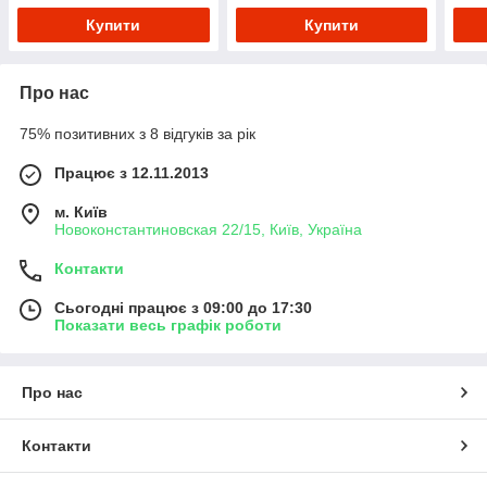
Купити
Купити
Про нас
75% позитивних з 8 відгуків за рік
Працює з 12.11.2013
м. Київ
Новоконстантиновская 22/15, Київ, Україна
Контакти
Сьогодні працює з 09:00 до 17:30
Показати весь графік роботи
Про нас
Контакти