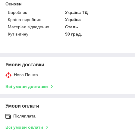
Основні
Виробник
Україна ТД
Країна виробник
Україна
Матеріал відведення
Сталь
Кут вигину
90 град.
Умови доставки
Нова Пошта
Всі умови доставки
Умови оплати
Післяплата
Всі умови оплати