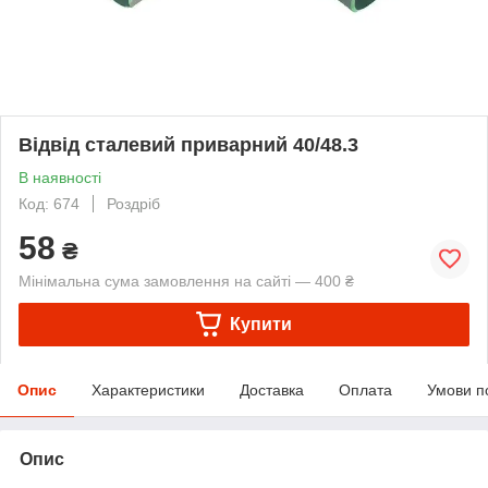
Відвід сталевий приварний 40/48.3
В наявності
Код: 674
Роздріб
58
₴
Мінімальна сума замовлення на сайті — 400 ₴
Купити
Опис
Характеристики
Доставка
Оплата
Умови п
Опис