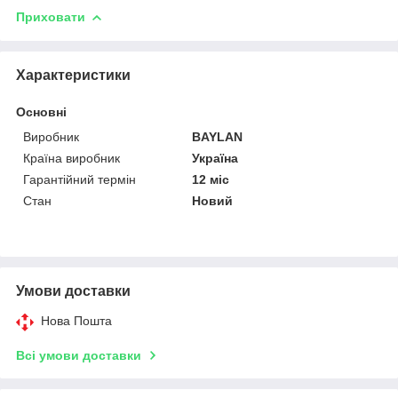
Приховати
Характеристики
Основні
Виробник
BAYLAN
Країна виробник
Україна
Гарантійний термін
12 міс
Стан
Новий
Умови доставки
Нова Пошта
Всі умови доставки