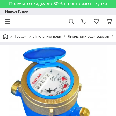
Получите скидку до 30% на оптовые покупки
Инвол Плюс
Товари
Лічильники води
Лічильники води Байлан