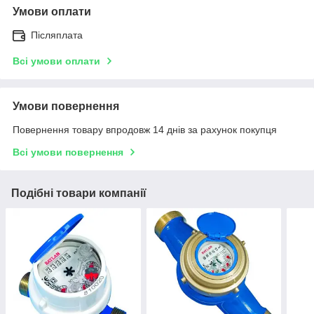
Умови оплати
Післяплата
Всі умови оплати
Умови повернення
Повернення товару впродовж 14 днів за рахунок покупця
Всі умови повернення
Подібні товари компанії