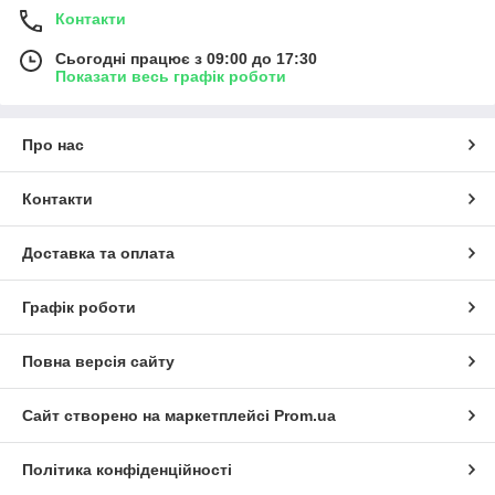
Контакти
Сьогодні працює з 09:00 до 17:30
Показати весь графік роботи
Про нас
Контакти
Доставка та оплата
Графік роботи
Повна версія сайту
Сайт створено на маркетплейсі
Prom.ua
Політика конфіденційності