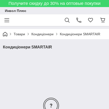
Получите скидку до 30% на оптовые покупки
Инвол Плюс
Товари
Кондиціонери
Кондиціонери SMARTAIR
Кондиціонери SMARTAIR