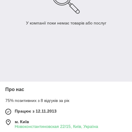
У компанії поки немає товарів або послуг
Про нас
75% позитивних з 8 відгуків за рік
Працює з 12.11.2013
м. Київ
Новоконстантиновская 22/15, Київ, Україна