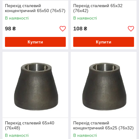
Перехід сталевий
Перехід сталевий 65х32
концентричний 65х50 (76х57)
(76х42)
В наявності
В наявності
98
108
₴
₴
Купити
Купити
Перехід сталевий 65х40
Перехід сталевий
(76х48)
концентричний 65х25 (76х32)
В наявності
В наявності