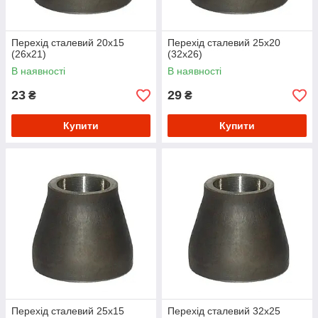
Перехід сталевий 20х15
Перехід сталевий 25х20
(26х21)
(32х26)
В наявності
В наявності
23
29
₴
₴
Купити
Купити
Перехід сталевий 25х15
Перехід сталевий 32х25